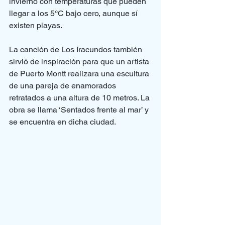
invierno con temperaturas que pueden 
llegar a los 5°C bajo cero, aunque sí 
existen playas.
La canción de Los Iracundos también 
sirvió de inspiración para que un artista 
de Puerto Montt realizara una escultura 
de una pareja de enamorados 
retratados a una altura de 10 metros. La 
obra se llama ‘Sentados frente al mar’ y 
se encuentra en dicha ciudad.