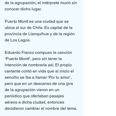
de la agrupación, el intérprete murió sin 
conocer dicho lugar.
Puerto Montt es una ciudad que se 
ubica al sur de Chile. Es capital de la 
provincia de Llanquihue y de la región 
de Los Lagos.
Eduardo Franco compuso la canción 
‘Puerto Montt’, pero sin tener la 
intención de nombrarla así. El propio 
cantante contó en vida que al inicio el 
sencillo se iba a llamar ‘Por tu amor’, 
pero que en un descanso de una gira 
de la agrupación vieron en un 
periódico que ofertaban pasajes 
aéreos a dicha ciudad, entonces 
decidieron cambiar el nombre del tema.