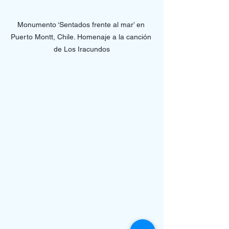
Monumento ‘Sentados frente al mar’ en 
Puerto Montt, Chile. Homenaje a la canción 
de Los Iracundos