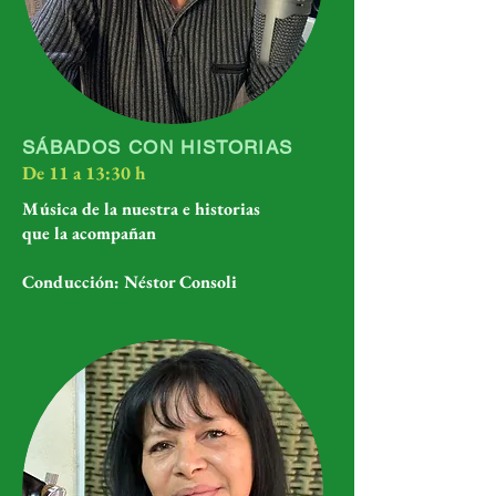
SÁBADOS CON HISTORIAS
De 11 a 13:30 h
Música de la nuestra e historias
que la acompañan
Conducción: Néstor Consoli