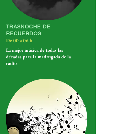
TRASNOCHE DE
RECUERDOS
De 00 a 06 h
La mejor música de todas las
décadas para la madrugada de la
radio