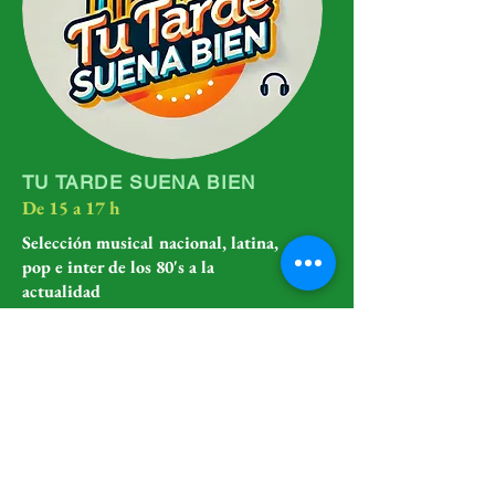
TU TARDE SUENA BIEN
De 15 a 17 h
Selección musical nacional, latina,
pop e inter de los 80's a la
actualidad