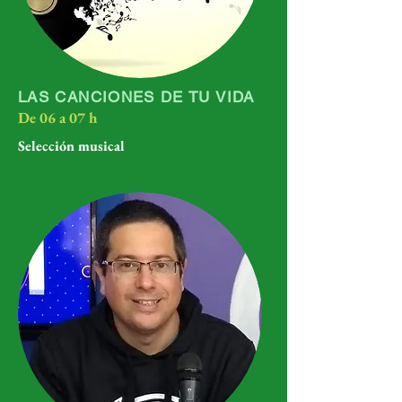
LAS CANCIONES DE TU VIDA
De 06 a 07 h
Selección musical