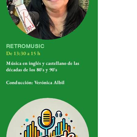
RETROMUSIC
De 13:30 a 15 h
Música en inglés y castellano de las
décadas de los 80's y 90's
Conducción: Verónica Albil