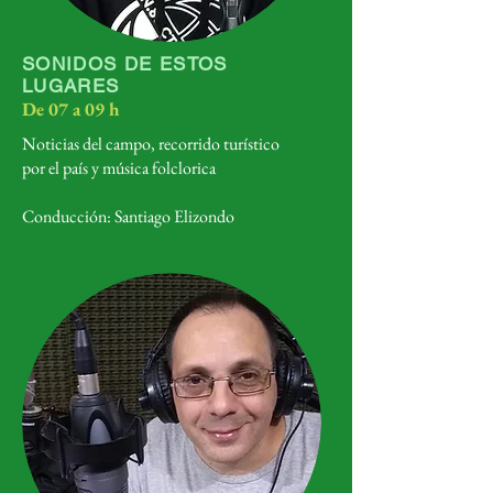
SONIDOS DE ESTOS
LUGARES
De 07 a 09 h
Noticias del campo, recorrido turístico
por el país y música folclorica
Conducción: Santiago Elizondo