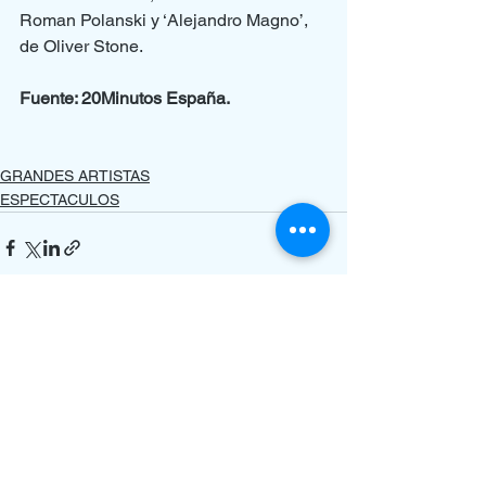
Roman Polanski y ‘Alejandro Magno’, 
de Oliver Stone.
Fuente: 20Minutos España.
GRANDES ARTISTAS
ESPECTACULOS
Ver todo
Entradas recientes