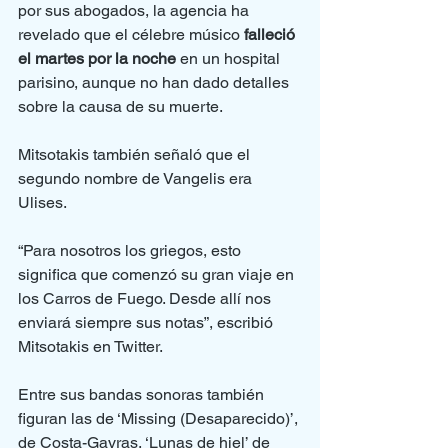
por sus abogados, la agencia ha 
revelado que el célebre músico 
falleció 
el martes por la noche
 en un hospital 
parisino, aunque no han dado detalles 
sobre la causa de su muerte.
Mitsotakis también señaló que el 
segundo nombre de Vangelis era 
Ulises.
“Para nosotros los griegos, esto 
significa que comenzó su gran viaje en 
los Carros de Fuego. Desde allí nos 
enviará siempre sus notas”, escribió 
Mitsotakis en Twitter.
Entre sus bandas sonoras también 
figuran las de ‘Missing (Desaparecido)’, 
de Costa-Gavras, ‘Lunas de hiel’ de 