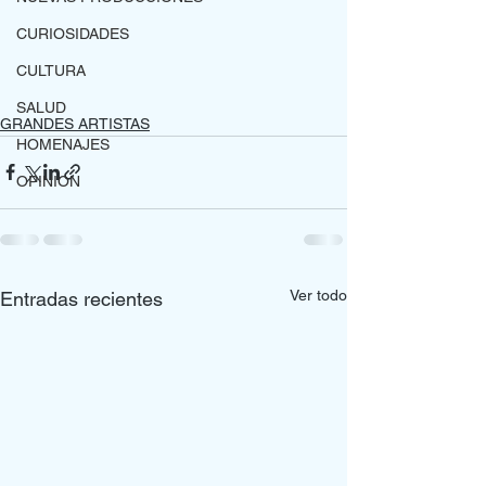
CURIOSIDADES
CULTURA
SALUD
GRANDES ARTISTAS
HOMENAJES
OPINION
Ver todo
Entradas recientes