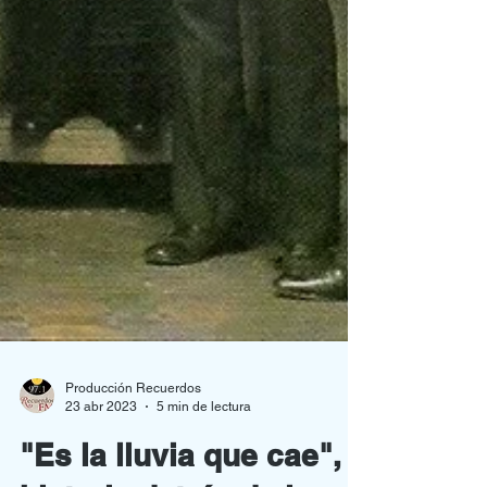
Producción Recuerdos
23 abr 2023
5 min de lectura