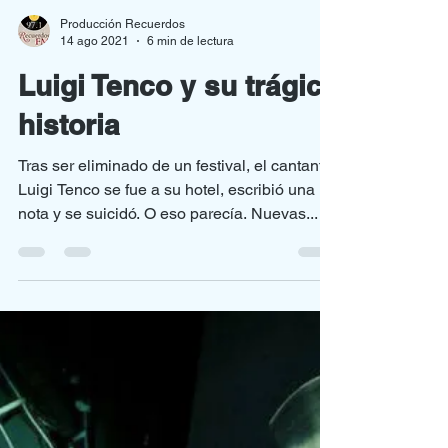
Producción Recuerdos
14 ago 2021
6 min de lectura
Luigi Tenco y su trágica
historia
Tras ser eliminado de un festival, el cantante
Luigi Tenco se fue a su hotel, escribió una
nota y se suicidó. O eso parecía. Nuevas...