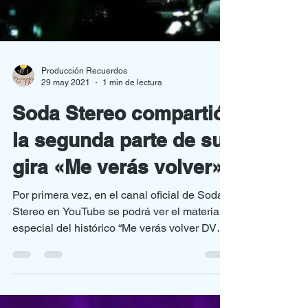
Producción Recuerdos
29 may 2021
1 min de lectura
Soda Stereo compartió
la segunda parte de su