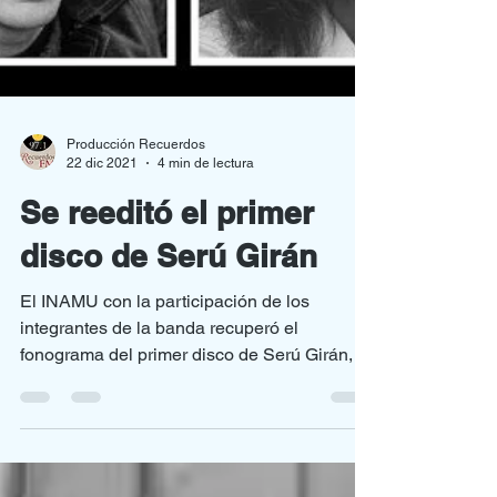
Producción Recuerdos
22 dic 2021
4 min de lectura
Se reeditó el primer
disco de Serú Girán
El INAMU con la participación de los