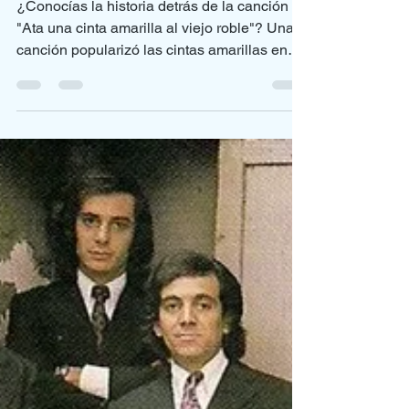
¿Conocías la historia detrás de la canción
"Ata una cinta amarilla al viejo roble"? Una
canción popularizó las cintas amarillas en
los...