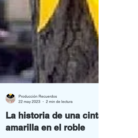
Producción Recuerdos
22 may 2023
2 min de lectura
La historia de una cinta
amarilla en el roble