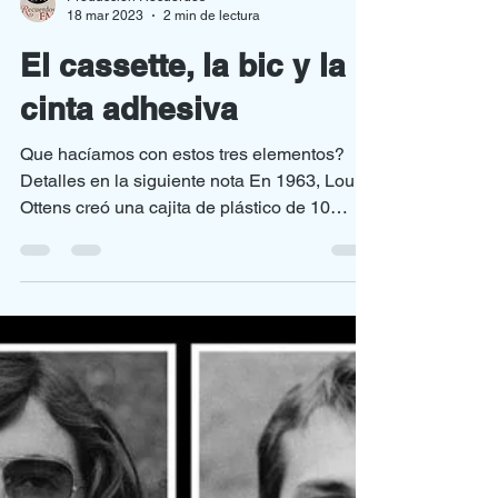
Producción Recuerdos
18 mar 2023
2 min de lectura
El cassette, la bic y la
cinta adhesiva
Que hacíamos con estos tres elementos?
Detalles en la siguiente nota En 1963, Lou
Ottens creó una cajita de plástico de 10
centímetros...