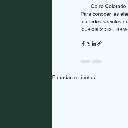
Cerro Colorado 
Para conocer las efe
las redes sociales d
CURIOSIDADES
GRAN
Entradas recientes