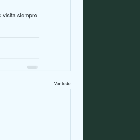
 visita siempre 
Ver todo