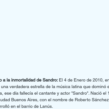
 a la inmortalidad de Sandro: 
El 4 de Enero de 2010, e
una verdadera estrella de la música latina que dominó e
, ese día fallecía el cantante y actor "Sandro". Nació el
iudad Buenos Aires, con el nombre de Roberto Sánchez
rrolló en el barrio de Lanús.