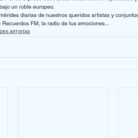
bajo un roble europeo.
mérides diarias de nuestros queridos artistas y conjuntos
e Recuerdos FM, la radio de tus emociones...
DES ARTISTAS