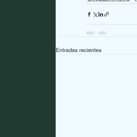
Entradas recientes