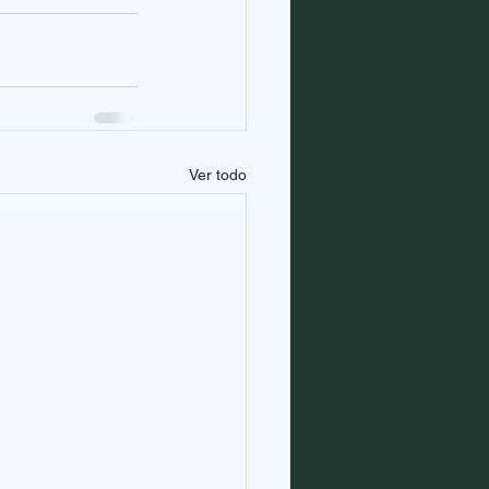
Ver todo