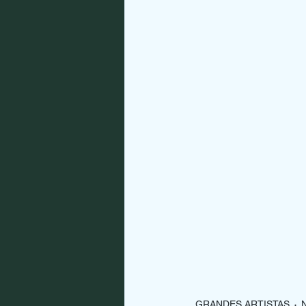
GRANDES ARTISTAS