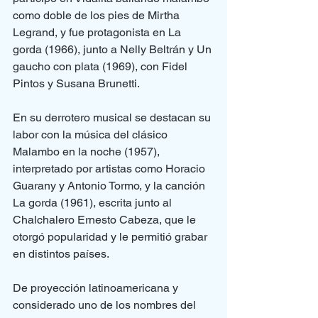
como doble de los pies de Mirtha 
Legrand, y fue protagonista en La 
gorda (1966), junto a Nelly Beltrán y Un 
gaucho con plata (1969), con Fidel 
Pintos y Susana Brunetti.
En su derrotero musical se destacan su 
labor con la música del clásico 
Malambo en la noche (1957), 
interpretado por artistas como Horacio 
Guarany y Antonio Tormo, y la canción 
La gorda (1961), escrita junto al 
Chalchalero Ernesto Cabeza, que le 
otorgó popularidad y le permitió grabar 
en distintos países.
De proyección latinoamericana y 
considerado uno de los nombres del 