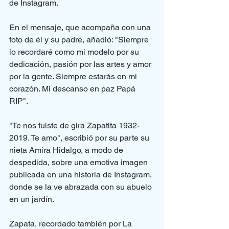
de Instagram.
En el mensaje, que acompaña con una 
foto de él y su padre, añadió: "Siempre 
lo recordaré como mi modelo por su 
dedicación, pasión por las artes y amor 
por la gente. Siempre estarás en mi 
corazón. Mi descanso en paz Papá 
RIP".
"Te nos fuiste de gira Zapatita 1932-
2019. Te amo", escribió por su parte su 
nieta Amira Hidalgo, a modo de 
despedida, sobre una emotiva imagen 
publicada en una historia de Instagram, 
donde se la ve abrazada con su abuelo 
en un jardín.
Zapata, recordado también por La 