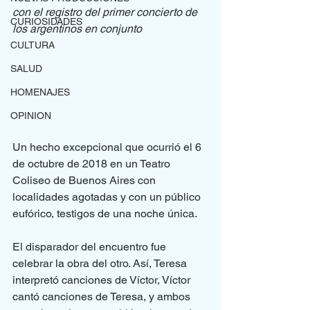
con el registro del primer concierto de 
CURIOSIDADES
los argentinos en conjunto
CULTURA
SALUD
HOMENAJES
OPINION
Un hecho excepcional que ocurrió el 6 
de octubre de 2018 en un Teatro 
Coliseo de Buenos Aires con 
localidades agotadas y con un público 
eufórico, testigos de una noche única.
El disparador del encuentro fue 
celebrar la obra del otro. Así, Teresa 
interpretó canciones de Víctor, Víctor 
cantó canciones de Teresa, y ambos 