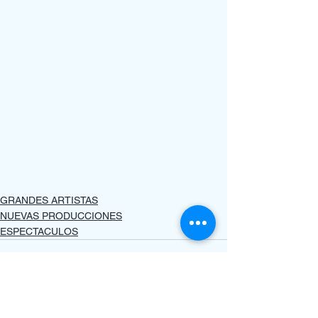
GRANDES ARTISTAS
NUEVAS PRODUCCIONES
ESPECTACULOS