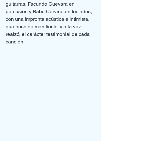
guitarras, Facundo Guevara en 
percusión y Babú Cerviño en teclados, 
con una impronta acústica e intimista, 
que puso de manifiesto, y a la vez 
realzó, el carácter testimonial de cada 
canción.