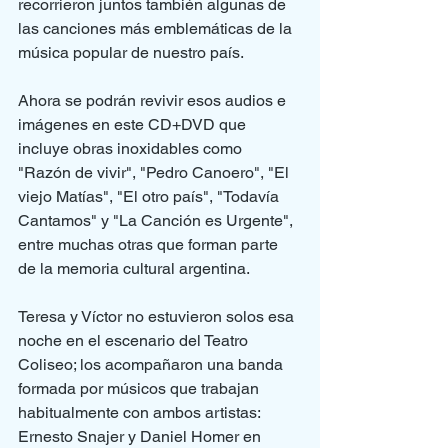
recorrieron juntos también algunas de 
las canciones más emblemáticas de la 
música popular de nuestro país.
Ahora se podrán revivir esos audios e 
imágenes en este CD+DVD que 
incluye obras inoxidables como 
"Razón de vivir", "Pedro Canoero", "El 
viejo Matías", "El otro país", "Todavía 
Cantamos" y "La Canción es Urgente", 
entre muchas otras que forman parte 
de la memoria cultural argentina.
Teresa y Víctor no estuvieron solos esa 
noche en el escenario del Teatro 
Coliseo; los acompañaron una banda 
formada por músicos que trabajan 
habitualmente con ambos artistas: 
Ernesto Snajer y Daniel Homer en 