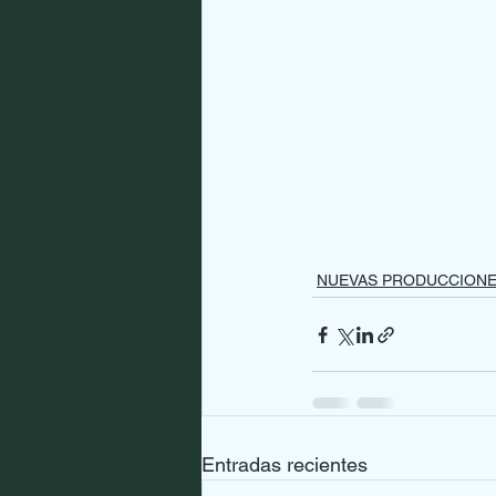
NUEVAS PRODUCCION
Entradas recientes