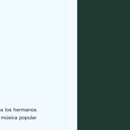
 a los hermanos 
 música popular 