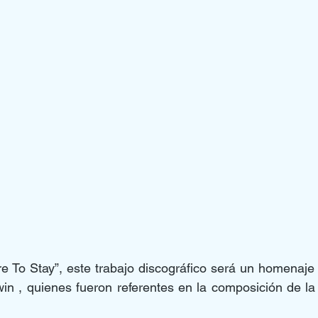
re To Stay”, este trabajo discográfico será un homenaje
in , quienes fueron referentes en la composición de la