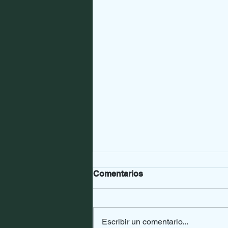
Comentarios
Escribir un comentario...