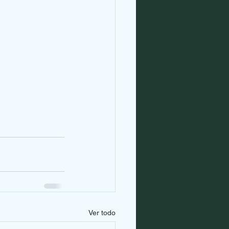
Ver todo