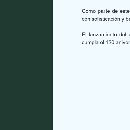
Como parte de este 
con sofisticación y 
El lanzamiento del 
cumpla el 120 aniver