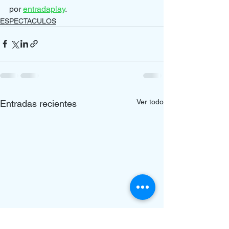
por 
entradaplay
.
ESPECTACULOS
Ver todo
Entradas recientes