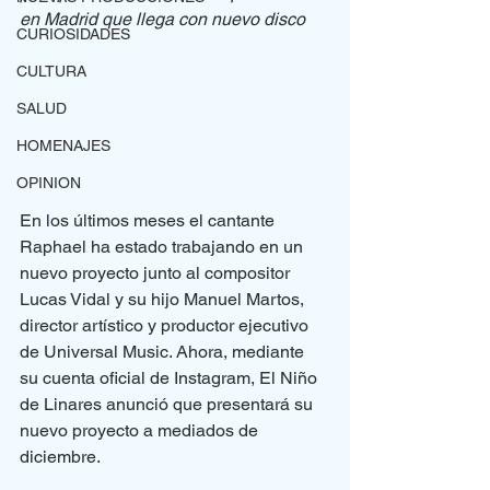
en Madrid que llega con nuevo disco
CURIOSIDADES
CULTURA
SALUD
HOMENAJES
OPINION
En los últimos meses el cantante 
Raphael ha estado trabajando en un 
nuevo proyecto junto al compositor 
Lucas Vidal y su hijo Manuel Martos, 
director artístico y productor ejecutivo 
de Universal Music. Ahora, mediante 
su cuenta oficial de Instagram, El Niño 
de Linares anunció que presentará su 
nuevo proyecto a mediados de 
diciembre.