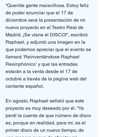
“Querida gente maravillosa. Estoy feliz 
de poder anunciar que el 17 de 
diciembre será la presentación de mi 
nuevo proyecto en el Teatro Real de 
Madrid. ¡Se viene el DISCO!”, escribió 
Raphael, y adjuntó una imagen en la 
que podemos apreciar que el evento se 
llamará ‘Reinventándose Raphael 
Resinphónico’ y que las entradas 
estarán a la venta desde el 17 de 
octubre a través de la página web del 
cantante español.
En agosto, Raphael señaló que este 
proyecto es muy deseado por él. “Ya 
perdí la cuenta de que número de disco 
es, porque en realidad, para mí, es el 
primer disco de un nuevo tiempo, de 