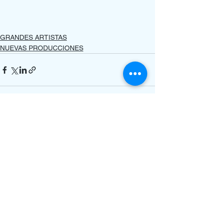
GRANDES ARTISTAS
NUEVAS PRODUCCIONES
Ver todo
Entradas recientes